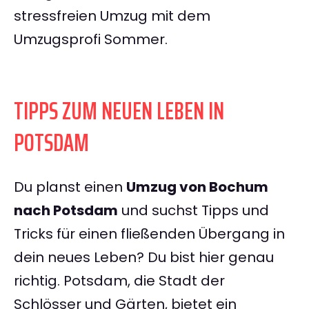
stressfreien Umzug mit dem
Umzugsprofi Sommer.
TIPPS ZUM NEUEN LEBEN IN
POTSDAM
Du planst einen
Umzug von Bochum
nach Potsdam
und suchst Tipps und
Tricks für einen fließenden Übergang in
dein neues Leben? Du bist hier genau
richtig. Potsdam, die Stadt der
Schlösser und Gärten, bietet ein