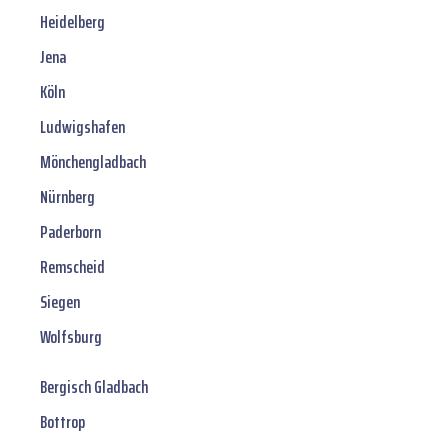
Heidelberg
Jena
Köln
Ludwigshafen
Mönchengladbach
Nürnberg
Paderborn
Remscheid
Siegen
Wolfsburg
Bergisch Gladbach
Bottrop