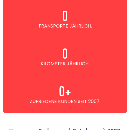
0
TRANSPORTE JÄHRLICH.
0
KILOMETER JÄHRLICH.
0
+
ZUFRIEDENE KUNDEN SEIT 2007.