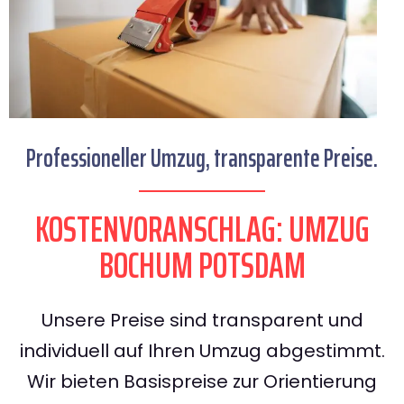
Professioneller Umzug, transparente Preise.
KOSTENVORANSCHLAG: UMZUG
BOCHUM POTSDAM
Unsere Preise sind transparent und
individuell auf Ihren Umzug abgestimmt.
Wir bieten Basispreise zur Orientierung