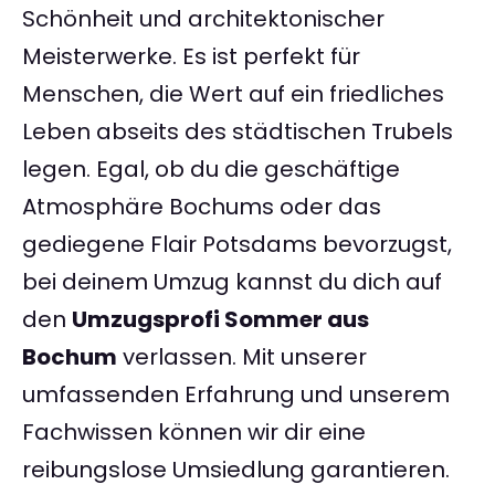
Schönheit und architektonischer
Meisterwerke. Es ist perfekt für
Menschen, die Wert auf ein friedliches
Leben abseits des städtischen Trubels
legen. Egal, ob du die geschäftige
Atmosphäre Bochums oder das
gediegene Flair Potsdams bevorzugst,
bei deinem Umzug kannst du dich auf
den
Umzugsprofi Sommer aus
Bochum
verlassen. Mit unserer
umfassenden Erfahrung und unserem
Fachwissen können wir dir eine
reibungslose Umsiedlung garantieren.