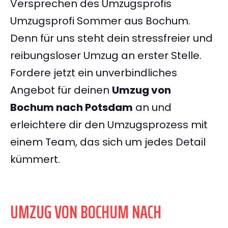
Versprechen des Umzugsprofis
Umzugsprofi Sommer aus Bochum.
Denn für uns steht dein stressfreier und
reibungsloser Umzug an erster Stelle.
Fordere jetzt ein unverbindliches
Angebot für deinen
Umzug von
Bochum nach Potsdam
an und
erleichtere dir den Umzugsprozess mit
einem Team, das sich um jedes Detail
kümmert.
UMZUG VON BOCHUM NACH