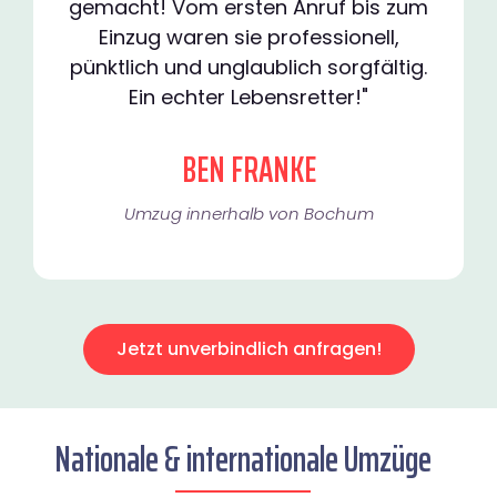
gemacht! Vom ersten Anruf bis zum
Einzug waren sie professionell,
pünktlich und unglaublich sorgfältig.
Ein echter Lebensretter!"
BEN FRANKE
Umzug innerhalb von Bochum​
Jetzt unverbindlich anfragen!
Nationale & internationale Umzüge