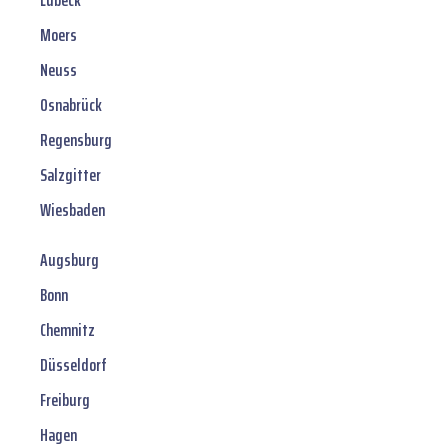
Lübeck
Moers
Neuss
Osnabrück
Regensburg
Salzgitter
Wiesbaden
Augsburg
Bonn
Chemnitz
Düsseldorf
Freiburg
Hagen