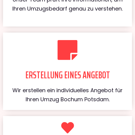
Ihren Umzugsbedarf genau zu verstehen.
ERSTELLUNG EINES ANGEBOT
Wir erstellen ein individuelles Angebot für
Ihren Umzug Bochum Potsdam.