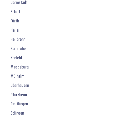
Darmstadt
Erfurt
Fürth
Halle
Heilbronn
Karlsruhe
Krefeld
Magdeburg
Mülheim
Oberhausen
Pforzheim
Reutlingen
Solingen