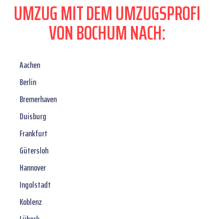
UMZUG MIT DEM UMZUGSPROFI
VON BOCHUM NACH:
Aachen
Berlin
Bremerhaven
Duisburg
Frankfurt
Gütersloh
Hannover
Ingolstadt
Koblenz