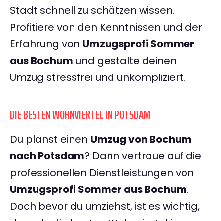
Stadt schnell zu schätzen wissen.
Profitiere von den Kenntnissen und der
Erfahrung von
Umzugsprofi Sommer
aus Bochum
und gestalte deinen
Umzug stressfrei und unkompliziert.
DIE BESTEN WOHNVIERTEL IN POTSDAM
Du planst einen
Umzug von Bochum
nach Potsdam
? Dann vertraue auf die
professionellen Dienstleistungen von
Umzugsprofi Sommer aus Bochum
.
Doch bevor du umziehst, ist es wichtig,