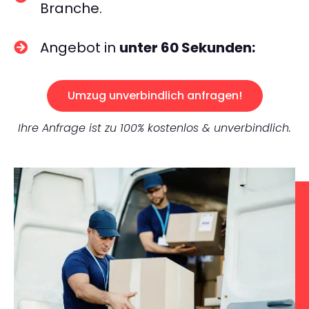
Branche.
Angebot in
unter 60 Sekunden:
Umzug unverbindlich anfragen!
Ihre Anfrage ist zu 100% kostenlos & unverbindlich.