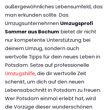
außergewöhnliches Lebensumfeld, das
man erkunden sollte. Das
Umzugsunternehmen
Umzugsprofi
Sommer aus Bochum
bietet dir nicht
nur kompetente Unterstützung bei
deinem Umzug, sondern auch
wertvolle Tipps für dein neues Leben in
Potsdam. Setze auf professionelle
Umzugshilfe
, die dir wertvolle Zeit
schenkt, um dich auf den neuen
Lebensabschnitt in Potsdam zu freuen.
Wer Potsdam einmal erlebt hat, wird
die Vorzüge dieser wunderschönen