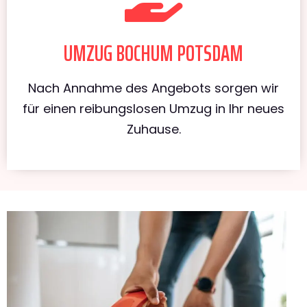
UMZUG BOCHUM POTSDAM
Nach Annahme des Angebots sorgen wir
für einen reibungslosen Umzug in Ihr neues
Zuhause.