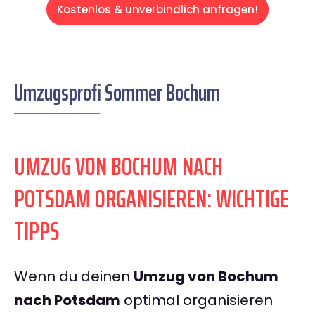
Kostenlos & unverbindlich anfragen!
Umzugsprofi Sommer Bochum
UMZUG VON BOCHUM NACH
POTSDAM ORGANISIEREN: WICHTIGE
TIPPS
Wenn du deinen
Umzug von Bochum
nach Potsdam
optimal organisieren