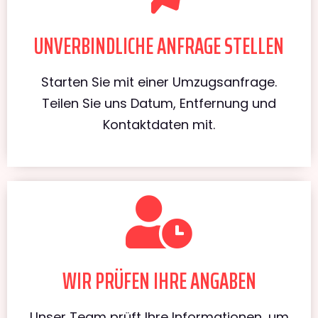
UNVERBINDLICHE ANFRAGE STELLEN
Starten Sie mit einer Umzugsanfrage.
Teilen Sie uns Datum, Entfernung und
Kontaktdaten mit.
WIR PRÜFEN IHRE ANGABEN
Unser Team prüft Ihre Informationen, um