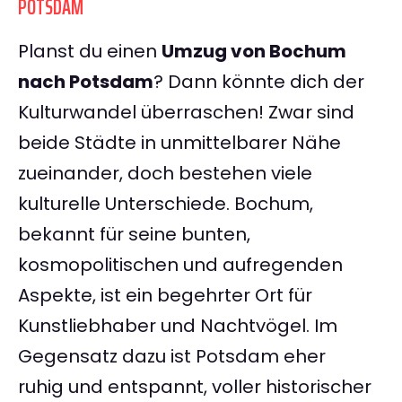
POTSDAM
Planst du einen
Umzug von Bochum
nach Potsdam
? Dann könnte dich der
Kulturwandel überraschen! Zwar sind
beide Städte in unmittelbarer Nähe
zueinander, doch bestehen viele
kulturelle Unterschiede. Bochum,
bekannt für seine bunten,
kosmopolitischen und aufregenden
Aspekte, ist ein begehrter Ort für
Kunstliebhaber und Nachtvögel. Im
Gegensatz dazu ist Potsdam eher
ruhig und entspannt, voller historischer