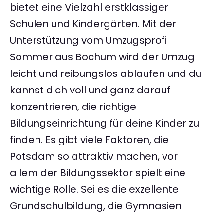
bietet eine Vielzahl erstklassiger
Schulen und Kindergärten. Mit der
Unterstützung vom Umzugsprofi
Sommer aus Bochum wird der Umzug
leicht und reibungslos ablaufen und du
kannst dich voll und ganz darauf
konzentrieren, die richtige
Bildungseinrichtung für deine Kinder zu
finden. Es gibt viele Faktoren, die
Potsdam so attraktiv machen, vor
allem der Bildungssektor spielt eine
wichtige Rolle. Sei es die exzellente
Grundschulbildung, die Gymnasien