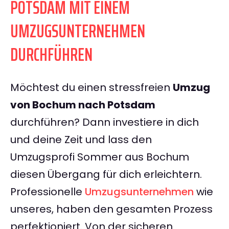
POTSDAM MIT EINEM
UMZUGSUNTERNEHMEN
DURCHFÜHREN
Möchtest du einen stressfreien
Umzug
von Bochum nach Potsdam
durchführen? Dann investiere in dich
und deine Zeit und lass den
Umzugsprofi Sommer aus Bochum
diesen Übergang für dich erleichtern.
Professionelle
Umzugsunternehmen
wie
unseres, haben den gesamten Prozess
perfektioniert. Von der sicheren