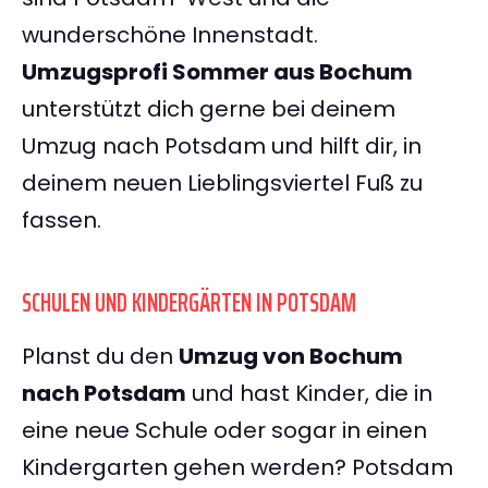
wunderschöne Innenstadt.
Umzugsprofi Sommer aus Bochum
unterstützt dich gerne bei deinem
Umzug nach Potsdam und hilft dir, in
deinem neuen Lieblingsviertel Fuß zu
fassen.
SCHULEN UND KINDERGÄRTEN IN POTSDAM
Planst du den
Umzug von Bochum
nach Potsdam
und hast Kinder, die in
eine neue Schule oder sogar in einen
Kindergarten gehen werden? Potsdam