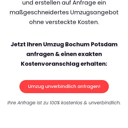
und erstellen auf Anfrage ein
maßgeschneidertes Umzugsangebot
ohne versteckte Kosten.
Jetzt Ihren Umzug Bochum Potsdam
anfragen & einen exakten
Kostenvoranschlag erhalten:
Umzug unverbindlich anfragen!
Ihre Anfrage ist zu 100% kostenlos & unverbindlich.