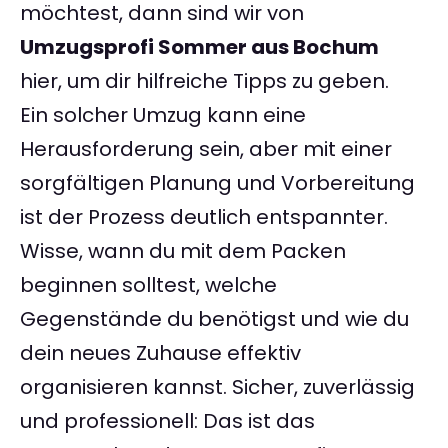
möchtest, dann sind wir von
Umzugsprofi Sommer aus Bochum
hier, um dir hilfreiche Tipps zu geben.
Ein solcher Umzug kann eine
Herausforderung sein, aber mit einer
sorgfältigen Planung und Vorbereitung
ist der Prozess deutlich entspannter.
Wisse, wann du mit dem Packen
beginnen solltest, welche
Gegenstände du benötigst und wie du
dein neues Zuhause effektiv
organisieren kannst. Sicher, zuverlässig
und professionell: Das ist das