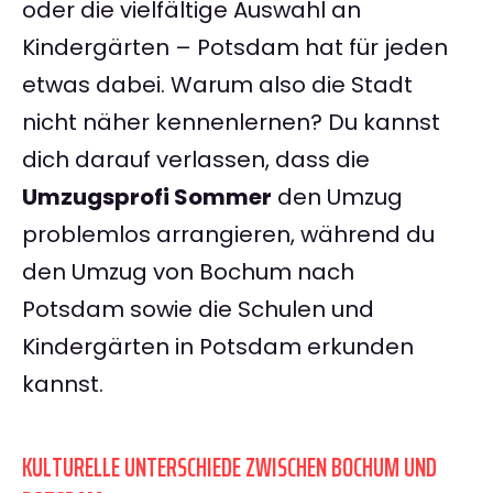
oder die vielfältige Auswahl an
Kindergärten – Potsdam hat für jeden
etwas dabei. Warum also die Stadt
nicht näher kennenlernen? Du kannst
dich darauf verlassen, dass die
Umzugsprofi Sommer
den Umzug
problemlos arrangieren, während du
den Umzug von Bochum nach
Potsdam sowie die Schulen und
Kindergärten in Potsdam erkunden
kannst.
KULTURELLE UNTERSCHIEDE ZWISCHEN BOCHUM UND