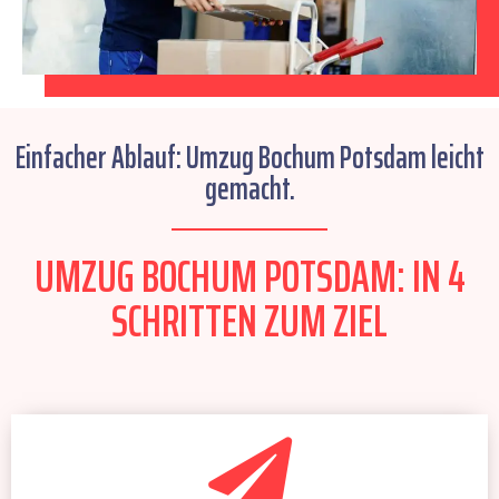
Einfacher Ablauf: Umzug Bochum Potsdam leicht
gemacht.
UMZUG BOCHUM POTSDAM: IN 4
SCHRITTEN ZUM ZIEL