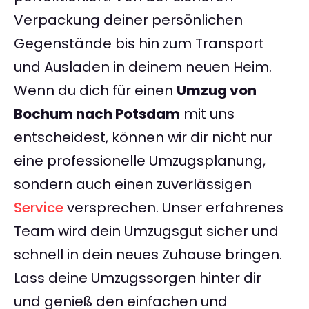
Verpackung deiner persönlichen
Gegenstände bis hin zum Transport
und Ausladen in deinem neuen Heim.
Wenn du dich für einen
Umzug von
Bochum nach Potsdam
mit uns
entscheidest, können wir dir nicht nur
eine professionelle Umzugsplanung,
sondern auch einen zuverlässigen
Service
versprechen. Unser erfahrenes
Team wird dein Umzugsgut sicher und
schnell in dein neues Zuhause bringen.
Lass deine Umzugssorgen hinter dir
und genieß den einfachen und