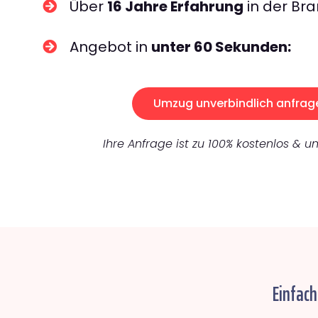
Über
16 Jahre Erfahrung
in der Bra
Angebot in
unter 60 Sekunden:
Umzug unverbindlich anfrag
Ihre Anfrage ist zu 100% kostenlos & un
Einfac