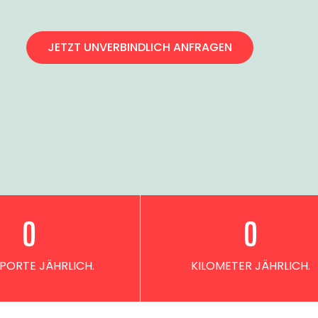
JETZT UNVERBINDLICH ANFRAGEN
0
0
PORTE JÄHRLICH.
KILOMETER JÄHRLICH.