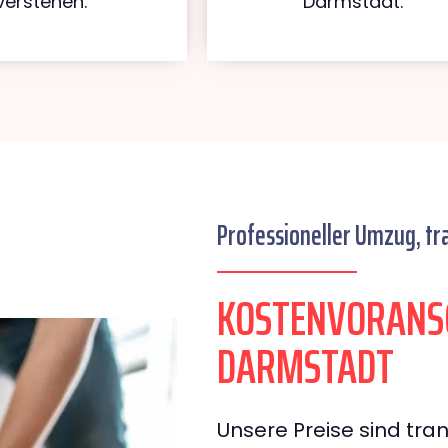
verstehen.
Darmstadt.
Professioneller Umzug, tr
KOSTENVORANS
DARMSTADT
Unsere Preise sind tran