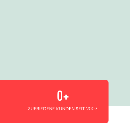
0
+
ZUFRIEDENE KUNDEN SEIT 2007.