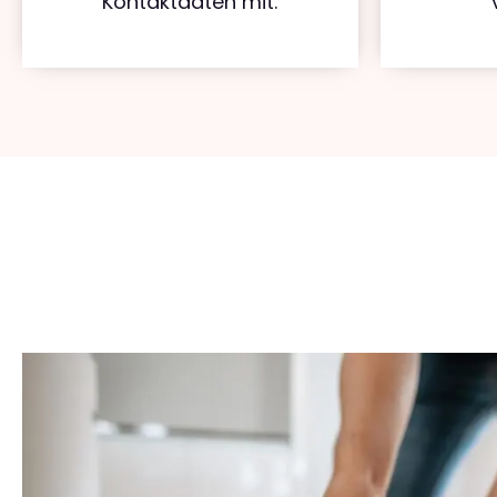
Kontaktdaten mit.