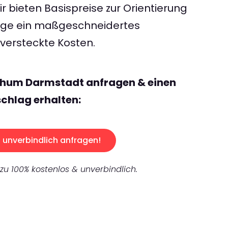
 bieten Basispreise zur Orientierung
rage ein maßgeschneidertes
ersteckte Kosten.
chum Darmstadt anfragen & einen
chlag erhalten:
unverbindlich anfragen!
 zu 100% kostenlos & unverbindlich.