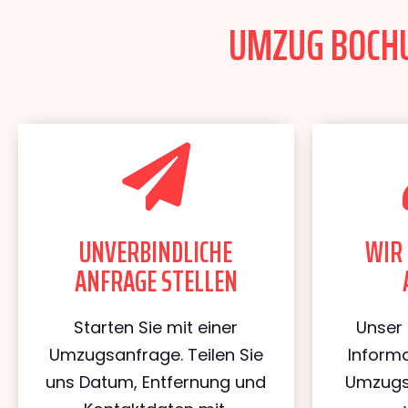
UMZUG BOCHU
UNVERBINDLICHE
WIR 
ANFRAGE STELLEN
Starten Sie mit einer
Unser 
Umzugsanfrage. Teilen Sie
Informa
uns Datum, Entfernung und
Umzugs