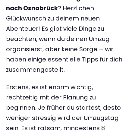
nach Osnabrück
? Herzlichen
Glückwunsch zu deinem neuen
Abenteuer! Es gibt viele Dinge zu
beachten, wenn du deinen Umzug
organisierst, aber keine Sorge – wir
haben einige essentielle Tipps für dich
zusammengestellt.
Erstens, es ist enorm wichtig,
rechtzeitig mit der Planung zu
beginnen. Je früher du startest, desto
weniger stressig wird der Umzugstag
sein. Es ist ratsam, mindestens 8