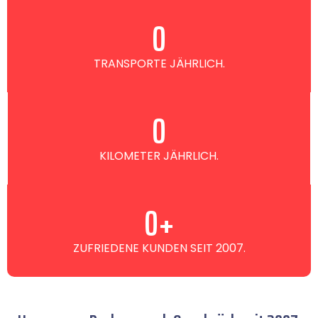
0
TRANSPORTE JÄHRLICH.
0
KILOMETER JÄHRLICH.
0
+
ZUFRIEDENE KUNDEN SEIT 2007.