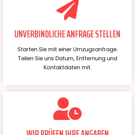
UNVERBINDLICHE ANFRAGE STELLEN
Starten Sie mit einer Umzugsanfrage.
Teilen Sie uns Datum, Entfernung und
Kontaktdaten mit.
WIR PRÜFEN IHRE ANGABEN