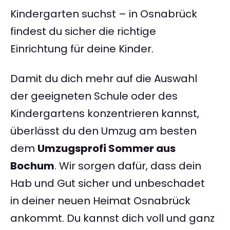
Kindergarten suchst – in Osnabrück
findest du sicher die richtige
Einrichtung für deine Kinder.
Damit du dich mehr auf die Auswahl
der geeigneten Schule oder des
Kindergartens konzentrieren kannst,
überlässt du den Umzug am besten
dem
Umzugsprofi Sommer aus
Bochum
. Wir sorgen dafür, dass dein
Hab und Gut sicher und unbeschadet
in deiner neuen Heimat Osnabrück
ankommt. Du kannst dich voll und ganz