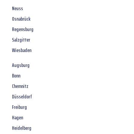
Neuss
Osnabrück
Regensburg
Salzgitter
Wiesbaden
Augsburg
Bonn
Chemnitz
Düsseldorf
Freiburg
Hagen
Heidelberg