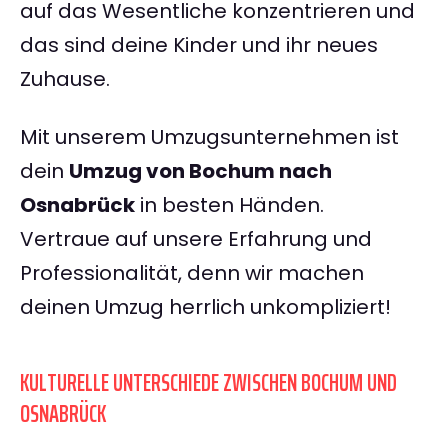
auf das Wesentliche konzentrieren und
das sind deine Kinder und ihr neues
Zuhause.
Mit unserem Umzugsunternehmen ist
dein
Umzug von Bochum nach
Osnabrück
in besten Händen.
Vertraue auf unsere Erfahrung und
Professionalität, denn wir machen
deinen Umzug herrlich unkompliziert!
KULTURELLE UNTERSCHIEDE ZWISCHEN BOCHUM UND
OSNABRÜCK