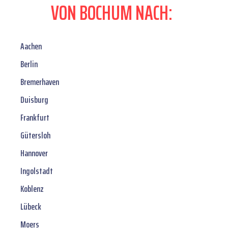
VON BOCHUM NACH:
Aachen
Berlin
Bremerhaven
Duisburg
Frankfurt
Gütersloh
Hannover
Ingolstadt
Koblenz
Lübeck
Moers