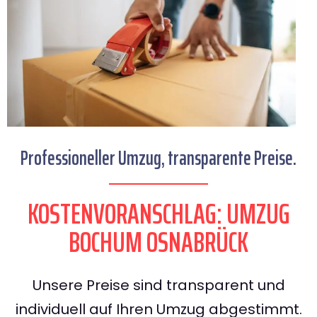
Professioneller Umzug, transparente Preise.
KOSTENVORANSCHLAG: UMZUG
BOCHUM OSNABRÜCK
Unsere Preise sind transparent und
individuell auf Ihren Umzug abgestimmt.