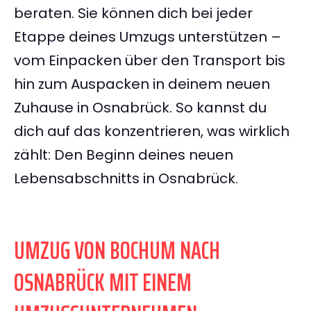
beraten. Sie können dich bei jeder
Etappe deines Umzugs unterstützen –
vom Einpacken über den Transport bis
hin zum Auspacken in deinem neuen
Zuhause in Osnabrück. So kannst du
dich auf das konzentrieren, was wirklich
zählt: Den Beginn deines neuen
Lebensabschnitts in Osnabrück.
UMZUG VON BOCHUM NACH
OSNABRÜCK MIT EINEM