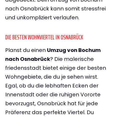
nach Osnabrück kann somit stressfrei
und unkompliziert verlaufen.
DIE BESTEN WOHNVIERTEL IN OSNABRÜCK
Planst du einen
Umzug von Bochum
nach Osnabrück
? Die malerische
friedensstadt bietet einige der besten
Wohngebiete, die du je sehen wirst.
Egal, ob du die lebhaften Ecken der
Innenstadt oder die ruhigen Vororte
bevorzugst, Osnabrück hat für jede
Präferenz das perfekte Viertel. Du