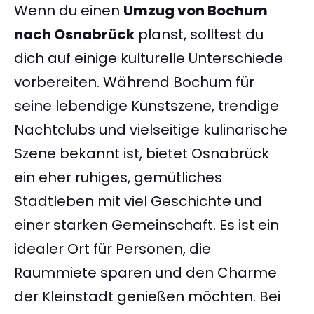
Wenn du einen
Umzug von Bochum
nach Osnabrück
planst, solltest du
dich auf einige kulturelle Unterschiede
vorbereiten. Während Bochum für
seine lebendige Kunstszene, trendige
Nachtclubs und vielseitige kulinarische
Szene bekannt ist, bietet Osnabrück
ein eher ruhiges, gemütliches
Stadtleben mit viel Geschichte und
einer starken Gemeinschaft. Es ist ein
idealer Ort für Personen, die
Raummiete sparen und den Charme
der Kleinstadt genießen möchten. Bei