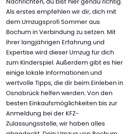
Nachrichten, du bist hier genau richtig.
Als erstes empfehlen wir dir, dich mit
dem Umzugsprofi Sommer aus
Bochum in Verbindung zu setzen. Mit
ihrer langjährigen Erfahrung und
Expertise wird dieser Umzug für dich
zum Kinderspiel. Außerdem gibt es hier
einige lokale Informationen und
wertvolle Tipps, die dir beim Einleben in
Osnabrück helfen werden. Von den
besten Einkaufsmöglichkeiten bis zur
Anmeldung bei der KFZ-
Zulassungsstelle, wir haben alles
abgedeckt. Dein Umzug von Bochum