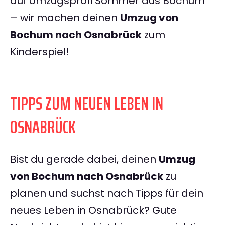
auf Umzugsprofi Sommer aus Bochum
– wir machen deinen
Umzug von
Bochum nach Osnabrück
zum
Kinderspiel!
TIPPS ZUM NEUEN LEBEN IN
OSNABRÜCK
Bist du gerade dabei, deinen
Umzug
von Bochum nach Osnabrück
zu
planen und suchst nach Tipps für dein
neues Leben in Osnabrück? Gute