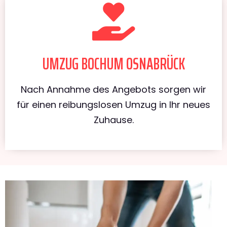
UMZUG BOCHUM OSNABRÜCK
Nach Annahme des Angebots sorgen wir
für einen reibungslosen Umzug in Ihr neues
Zuhause.