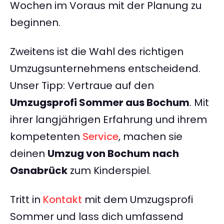
Wochen im Voraus mit der Planung zu
beginnen.
Zweitens ist die Wahl des richtigen
Umzugsunternehmens entscheidend.
Unser Tipp: Vertraue auf den
Umzugsprofi Sommer aus Bochum
. Mit
ihrer langjährigen Erfahrung und ihrem
kompetenten
Service
, machen sie
deinen
Umzug von Bochum nach
Osnabrück
zum Kinderspiel.
Tritt in
Kontakt
mit dem Umzugsprofi
Sommer und lass dich umfassend