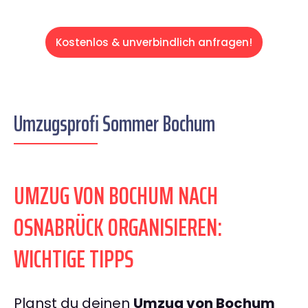
Kostenlos & unverbindlich anfragen!
Umzugsprofi Sommer Bochum
UMZUG VON BOCHUM NACH
OSNABRÜCK ORGANISIEREN:
WICHTIGE TIPPS
Planst du deinen
Umzug von Bochum