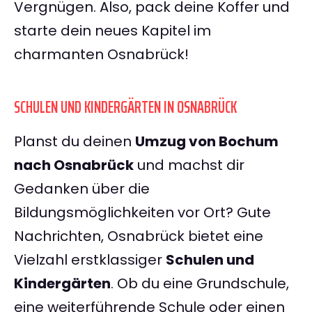
Vergnügen. Also, pack deine Koffer und
starte dein neues Kapitel im
charmanten Osnabrück!
SCHULEN UND KINDERGÄRTEN IN OSNABRÜCK
Planst du deinen
Umzug von Bochum
nach Osnabrück
und machst dir
Gedanken über die
Bildungsmöglichkeiten vor Ort? Gute
Nachrichten, Osnabrück bietet eine
Vielzahl erstklassiger
Schulen und
Kindergärten
. Ob du eine Grundschule,
eine weiterführende Schule oder einen