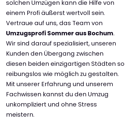
solchen Umzügen kann die Hilfe von
einem Profi äußerst wertvoll sein.
Vertraue auf uns, das Team von
Umzugsprofi Sommer aus Bochum
.
Wir sind darauf spezialisiert, unseren
Kunden den Übergang zwischen
diesen beiden einzigartigen Städten so
reibungslos wie möglich zu gestalten.
Mit unserer Erfahrung und unserem
Fachwissen kannst du den Umzug
unkompliziert und ohne Stress
meistern.