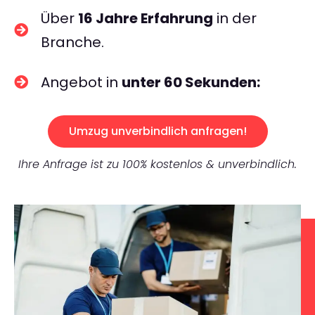
Über
16 Jahre Erfahrung
in der
Branche.
Angebot in
unter 60 Sekunden:
Umzug unverbindlich anfragen!
Ihre Anfrage ist zu 100% kostenlos & unverbindlich.