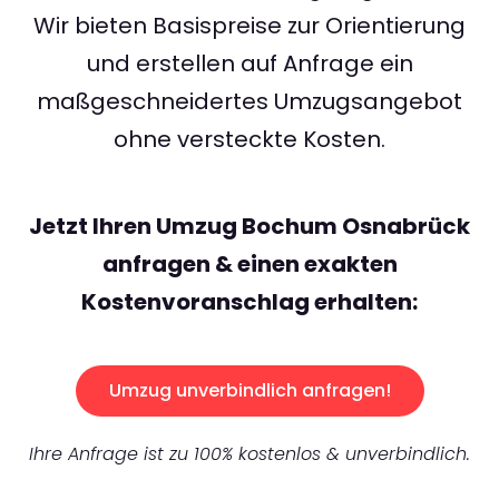
Wir bieten Basispreise zur Orientierung
und erstellen auf Anfrage ein
maßgeschneidertes Umzugsangebot
ohne versteckte Kosten.
Jetzt Ihren Umzug Bochum Osnabrück
anfragen & einen exakten
Kostenvoranschlag erhalten:
Umzug unverbindlich anfragen!
Ihre Anfrage ist zu 100% kostenlos & unverbindlich.