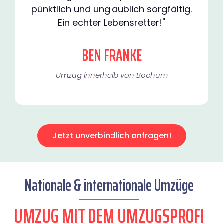
pünktlich und unglaublich sorgfältig.
Ein echter Lebensretter!"
BEN FRANKE
Umzug innerhalb von Bochum​
Jetzt unverbindlich anfragen!
Nationale & internationale Umzüge
UMZUG MIT DEM UMZUGSPROFI