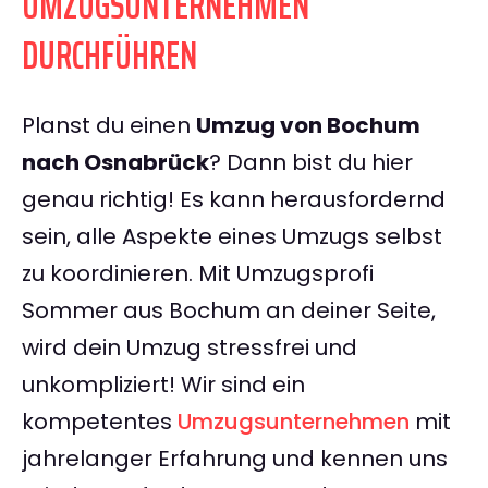
UMZUGSUNTERNEHMEN
DURCHFÜHREN
Planst du einen
Umzug von Bochum
nach Osnabrück
? Dann bist du hier
genau richtig! Es kann herausfordernd
sein, alle Aspekte eines Umzugs selbst
zu koordinieren. Mit Umzugsprofi
Sommer aus Bochum an deiner Seite,
wird dein Umzug stressfrei und
unkompliziert! Wir sind ein
kompetentes
Umzugsunternehmen
mit
jahrelanger Erfahrung und kennen uns