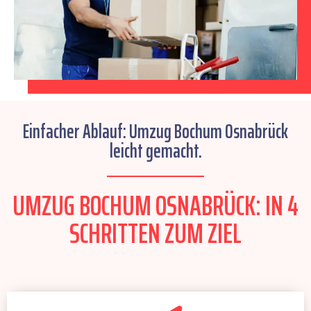
Einfacher Ablauf: Umzug Bochum Osnabrück
leicht gemacht.
UMZUG BOCHUM OSNABRÜCK: IN 4
SCHRITTEN ZUM ZIEL