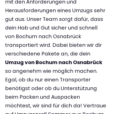
mit den Anforderungen und
Herausforderungen eines Umzugs sehr
gut aus. Unser Team sorgt dafür, dass
dein Hab und Gut sicher und schnell
von Bochum nach Osnabrück
transportiert wird. Dabei bieten wir dir
verschiedene Pakete an, die dein
Umzug von Bochum nach Osnabrück
so angenehm wie möglich machen.
Egal, ob du nur einen Transporter
benötigst oder ob du Unterstützung
beim Packen und Auspacken
möchtest, wir sind für dich da! Vertraue