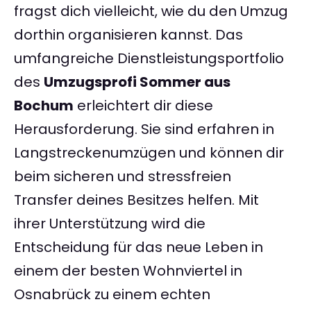
fragst dich vielleicht, wie du den Umzug
dorthin organisieren kannst. Das
umfangreiche Dienstleistungsportfolio
des
Umzugsprofi Sommer aus
Bochum
erleichtert dir diese
Herausforderung. Sie sind erfahren in
Langstreckenumzügen und können dir
beim sicheren und stressfreien
Transfer deines Besitzes helfen. Mit
ihrer Unterstützung wird die
Entscheidung für das neue Leben in
einem der besten Wohnviertel in
Osnabrück zu einem echten