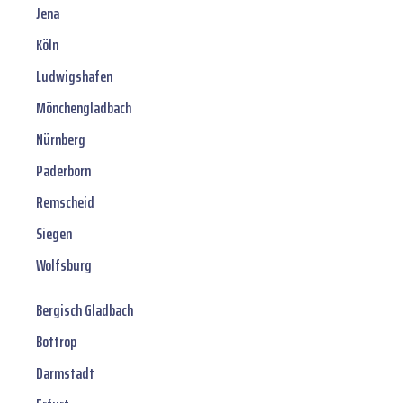
Jena
Köln
Ludwigshafen
Mönchengladbach
Nürnberg
Paderborn
Remscheid
Siegen
Wolfsburg
Bergisch Gladbach
Bottrop
Darmstadt