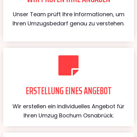
Unser Team prüft Ihre Informationen, um
Ihren Umzugsbedarf genau zu verstehen.
ERSTELLUNG EINES ANGEBOT
Wir erstellen ein individuelles Angebot für
Ihren Umzug Bochum Osnabrück.