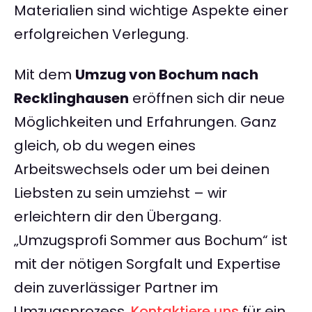
Materialien sind wichtige Aspekte einer
erfolgreichen Verlegung.
Mit dem
Umzug von Bochum nach
Recklinghausen
eröffnen sich dir neue
Möglichkeiten und Erfahrungen. Ganz
gleich, ob du wegen eines
Arbeitswechsels oder um bei deinen
Liebsten zu sein umziehst – wir
erleichtern dir den Übergang.
„Umzugsprofi Sommer aus Bochum“ ist
mit der nötigen Sorgfalt und Expertise
dein zuverlässiger Partner im
Umzugsprozess.
Kontaktiere uns
für ein