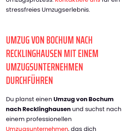
stressfreies Umzugserlebnis.
UMZUG VON BOCHUM NACH
RECKLINGHAUSEN MIT EINEM
UMZUGSUNTERNEHMEN
DURCHFÜHREN
Du planst einen
Umzug von Bochum
nach Recklinghausen
und suchst nach
einem professionellen
Umzugsunternehmen
, das dich