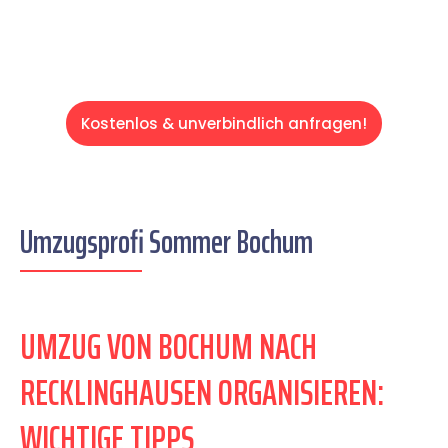
Kostenlos & unverbindlich anfragen!
Umzugsprofi Sommer Bochum
UMZUG VON BOCHUM NACH
RECKLINGHAUSEN ORGANISIEREN:
WICHTIGE TIPPS