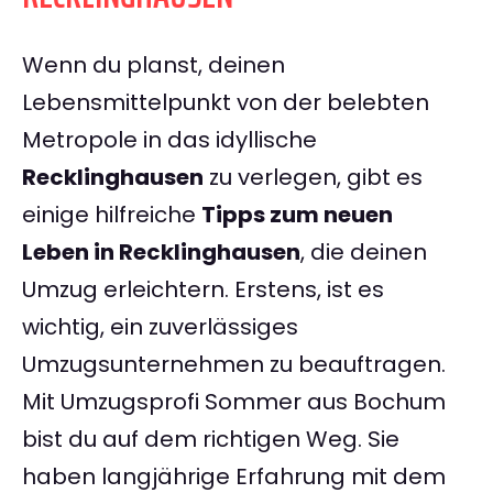
Wenn du planst, deinen
Lebensmittelpunkt von der belebten
Metropole in das idyllische
Recklinghausen
zu verlegen, gibt es
einige hilfreiche
Tipps zum neuen
Leben in Recklinghausen
, die deinen
Umzug erleichtern. Erstens, ist es
wichtig, ein zuverlässiges
Umzugsunternehmen zu beauftragen.
Mit Umzugsprofi Sommer aus Bochum
bist du auf dem richtigen Weg. Sie
haben langjährige Erfahrung mit dem