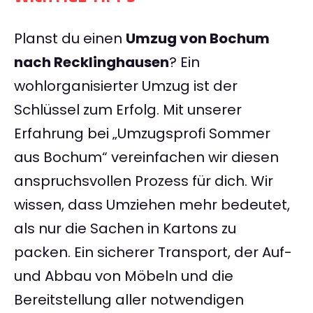
Planst du einen
Umzug von Bochum
nach Recklinghausen
? Ein
wohlorganisierter Umzug ist der
Schlüssel zum Erfolg. Mit unserer
Erfahrung bei „Umzugsprofi Sommer
aus Bochum“ vereinfachen wir diesen
anspruchsvollen Prozess für dich. Wir
wissen, dass Umziehen mehr bedeutet,
als nur die Sachen in Kartons zu
packen. Ein sicherer Transport, der Auf-
und Abbau von Möbeln und die
Bereitstellung aller notwendigen