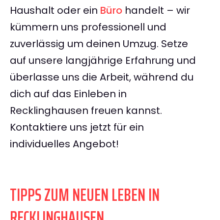
Haushalt oder ein
Büro
handelt – wir
kümmern uns professionell und
zuverlässig um deinen Umzug. Setze
auf unsere langjährige Erfahrung und
überlasse uns die Arbeit, während du
dich auf das Einleben in
Recklinghausen freuen kannst.
Kontaktiere uns jetzt für ein
individuelles Angebot!
TIPPS ZUM NEUEN LEBEN IN
RECKLINGHAUSEN