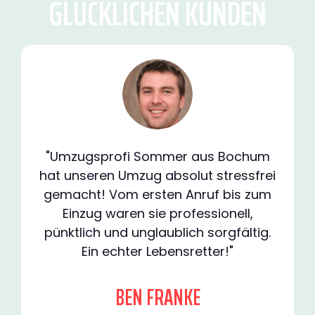
GLÜCKLICHEN KUNDEN
"Umzugsprofi Sommer aus Bochum
hat unseren Umzug absolut stressfrei
gemacht! Vom ersten Anruf bis zum
Einzug waren sie professionell,
pünktlich und unglaublich sorgfältig.
Ein echter Lebensretter!"
BEN FRANKE