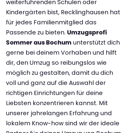
weiterführenden Schulen oder
Kindergärten bist, Recklinghausen hat
für jedes Familienmitglied das
Passende zu bieten.
Umzugsprofi
Sommer aus Bochum
unterstützt dich
gerne bei deinem Vorhaben und hilft
dir, den Umzug so reibungslos wie
möglich zu gestalten, damit du dich
voll und ganz auf die Auswahl der
richtigen Einrichtungen für deine
Liebsten konzentrieren kannst. Mit
unserer jahrelangen Erfahrung und
lokalem Know-how sind wir der ideale