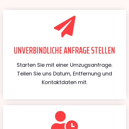
UNVERBINDLICHE ANFRAGE STELLEN
Starten Sie mit einer Umzugsanfrage.
Teilen Sie uns Datum, Entfernung und
Kontaktdaten mit.