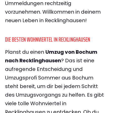
Ummeldungen rechtzeitig
vorzunehmen. Willkommen in deinem
neuen Leben in Recklinghausen!
DIE BESTEN WOHNVIERTEL IN RECKLINGHAUSEN
Planst du einen
Umzug von Bochum
nach Recklinghausen
? Das ist eine
aufregende Entscheidung und
Umzugsprofi Sommer aus Bochum
steht bereit, um dir bei jedem Schritt
des Umzugsvorgangs zu helfen. Es gibt
viele tolle Wohnviertel in
Recklinghausen zu entdecken. Ob du