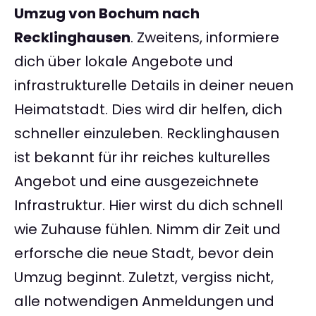
Umzug von Bochum nach
Recklinghausen
. Zweitens, informiere
dich über lokale Angebote und
infrastrukturelle Details in deiner neuen
Heimatstadt. Dies wird dir helfen, dich
schneller einzuleben. Recklinghausen
ist bekannt für ihr reiches kulturelles
Angebot und eine ausgezeichnete
Infrastruktur. Hier wirst du dich schnell
wie Zuhause fühlen. Nimm dir Zeit und
erforsche die neue Stadt, bevor dein
Umzug beginnt. Zuletzt, vergiss nicht,
alle notwendigen Anmeldungen und