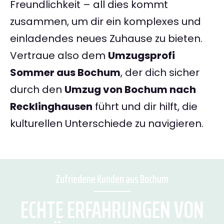
Freundlichkeit – all dies kommt
zusammen, um dir ein komplexes und
einladendes neues Zuhause zu bieten.
Vertraue also dem
Umzugsprofi
Sommer aus Bochum
, der dich sicher
durch den
Umzug von Bochum nach
Recklinghausen
führt und dir hilft, die
kulturellen Unterschiede zu navigieren.
Zufriedene Kunden aus Bochum
ECHTE ERFAHRUNGEN VON