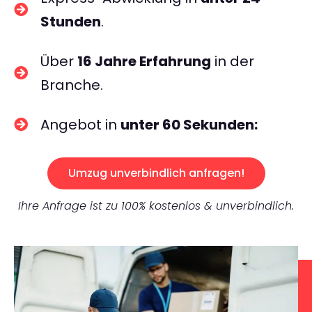
Stunden
.
Über
16 Jahre Erfahrung
in der
Branche.
Angebot in
unter 60 Sekunden:
Umzug unverbindlich anfragen!
Ihre Anfrage ist zu 100% kostenlos & unverbindlich.