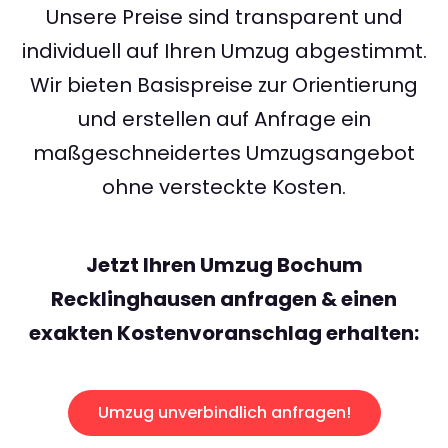
Unsere Preise sind transparent und
individuell auf Ihren Umzug abgestimmt.
Wir bieten Basispreise zur Orientierung
und erstellen auf Anfrage ein
maßgeschneidertes Umzugsangebot
ohne versteckte Kosten.
Jetzt Ihren Umzug Bochum
Recklinghausen anfragen & einen
exakten Kostenvoranschlag erhalten:
Umzug unverbindlich anfragen!