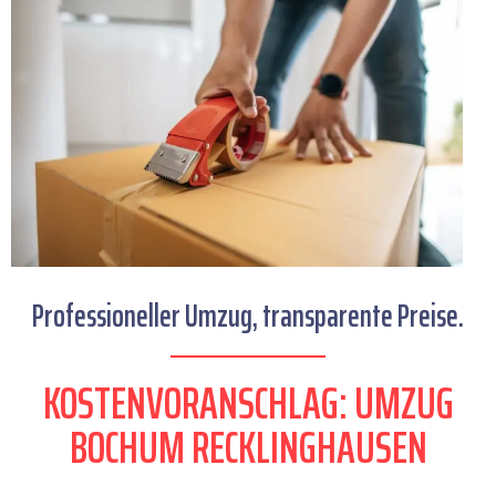
Professioneller Umzug, transparente Preise.
KOSTENVORANSCHLAG: UMZUG
BOCHUM RECKLINGHAUSEN