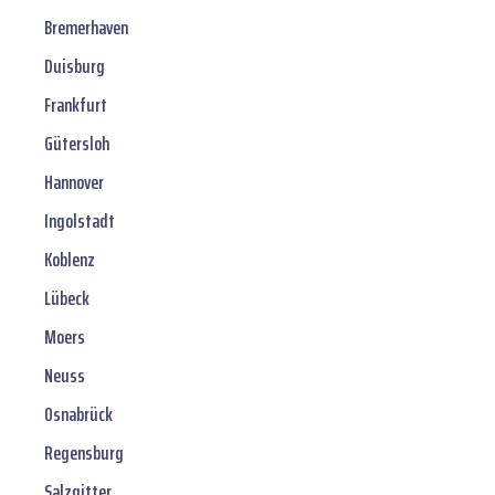
Bremerhaven
Duisburg
Frankfurt
Gütersloh
Hannover
Ingolstadt
Koblenz
Lübeck
Moers
Neuss
Osnabrück
Regensburg
Salzgitter