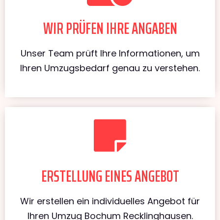
WIR PRÜFEN IHRE ANGABEN
Unser Team prüft Ihre Informationen, um
Ihren Umzugsbedarf genau zu verstehen.
ERSTELLUNG EINES ANGEBOT
Wir erstellen ein individuelles Angebot für
Ihren Umzug Bochum Recklinghausen.