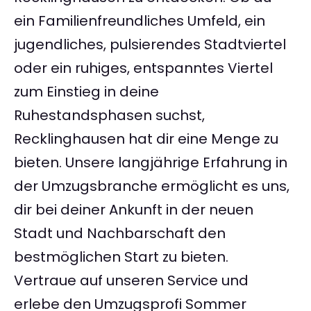
ein Familienfreundliches Umfeld, ein
jugendliches, pulsierendes Stadtviertel
oder ein ruhiges, entspanntes Viertel
zum Einstieg in deine
Ruhestandsphasen suchst,
Recklinghausen hat dir eine Menge zu
bieten. Unsere langjährige Erfahrung in
der Umzugsbranche ermöglicht es uns,
dir bei deiner Ankunft in der neuen
Stadt und Nachbarschaft den
bestmöglichen Start zu bieten.
Vertraue auf unseren Service und
erlebe den Umzugsprofi Sommer