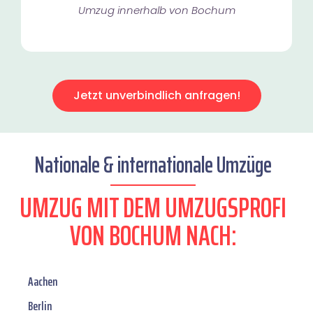
Umzug innerhalb von Bochum​
Jetzt unverbindlich anfragen!
Nationale & internationale Umzüge
UMZUG MIT DEM UMZUGSPROFI
VON BOCHUM NACH:
Aachen
Berlin