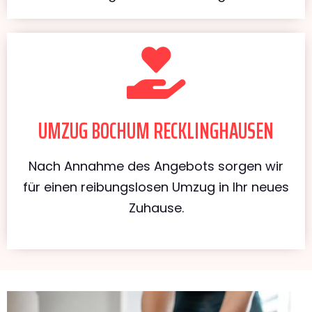
UMZUG BOCHUM RECKLINGHAUSEN
Nach Annahme des Angebots sorgen wir
für einen reibungslosen Umzug in Ihr neues
Zuhause.