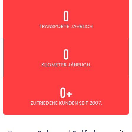
0
TRANSPORTE JÄHRLICH.
0
KILOMETER JÄHRLICH.
0
+
ZUFRIEDENE KUNDEN SEIT 2007.