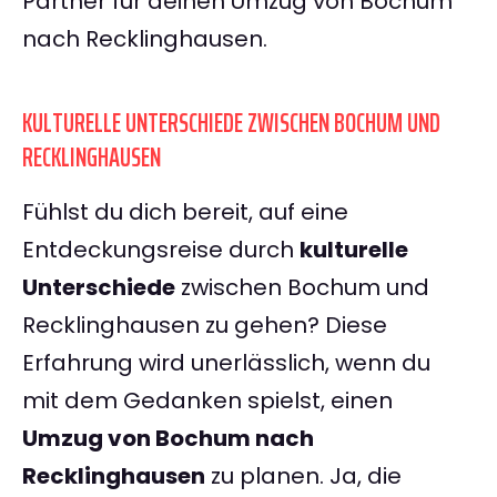
Partner für deinen Umzug von Bochum
nach Recklinghausen.
KULTURELLE UNTERSCHIEDE ZWISCHEN BOCHUM UND
RECKLINGHAUSEN
Fühlst du dich bereit, auf eine
Entdeckungsreise durch
kulturelle
Unterschiede
zwischen Bochum und
Recklinghausen zu gehen? Diese
Erfahrung wird unerlässlich, wenn du
mit dem Gedanken spielst, einen
Umzug von Bochum nach
Recklinghausen
zu planen. Ja, die