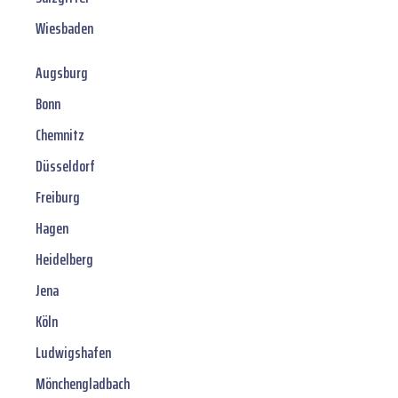
Wiesbaden
Augsburg
Bonn
Chemnitz
Düsseldorf
Freiburg
Hagen
Heidelberg
Jena
Köln
Ludwigshafen
Mönchengladbach