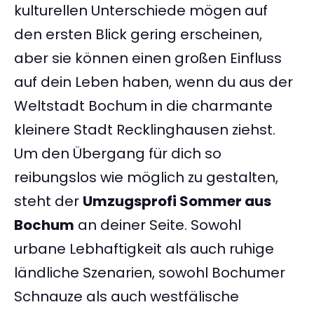
kulturellen Unterschiede mögen auf
den ersten Blick gering erscheinen,
aber sie können einen großen Einfluss
auf dein Leben haben, wenn du aus der
Weltstadt Bochum in die charmante
kleinere Stadt Recklinghausen ziehst.
Um den Übergang für dich so
reibungslos wie möglich zu gestalten,
steht der
Umzugsprofi Sommer aus
Bochum
an deiner Seite. Sowohl
urbane Lebhaftigkeit als auch ruhige
ländliche Szenarien, sowohl Bochumer
Schnauze als auch westfälische