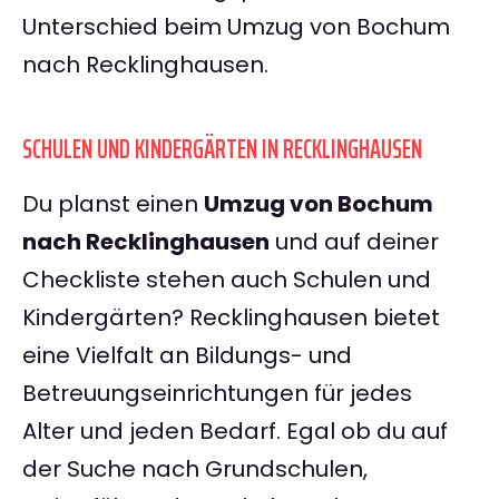
Unterschied beim Umzug von Bochum
nach Recklinghausen.
SCHULEN UND KINDERGÄRTEN IN RECKLINGHAUSEN
Du planst einen
Umzug von Bochum
nach Recklinghausen
und auf deiner
Checkliste stehen auch Schulen und
Kindergärten? Recklinghausen bietet
eine Vielfalt an Bildungs- und
Betreuungseinrichtungen für jedes
Alter und jeden Bedarf. Egal ob du auf
der Suche nach Grundschulen,