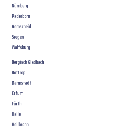
Nürnberg
Paderborn
Remscheid
Siegen
Wolfsburg
Bergisch Gladbach
Bottrop
Darmstadt
Erfurt
Fürth
Halle
Heilbronn