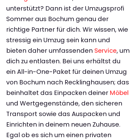
unterstützt? Dann ist der Umzugsprofi
Sommer aus Bochum genau der
richtige Partner für dich. Wir wissen, wie
stressig ein Umzug sein kann und
bieten daher umfassenden
Service
, um
dich zu entlasten. Bei uns erhältst du
ein All-in-One-Paket für deinen Umzug
von Bochum nach Recklinghausen; das
beinhaltet das Einpacken deiner
Möbel
und Wertgegenstände, den sicheren
Transport sowie das Auspacken und
Einrichten in deinem neuen Zuhause.
Egal ob es sich um einen privaten